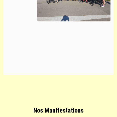
Nos Manifestations