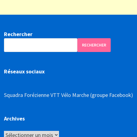
Rechercher
RECHERCHER
Réseaux sociaux
Squadra Forézienne VTT Vélo Marche (groupe Facebook)
Archives
Archives