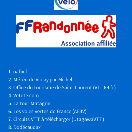
nafix.fr
Météo de Violay par Michel
Office du tourisme de Saint-Laurent (VTT69.fr)
Vetete.com
La tour Matagrin
Les voies vertes de France (AF3V)
Circuits VTT à télécharger (UtagawaVTT)
Dodécaudax