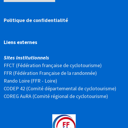
Politique de confidentialité
Liens externes
Sites institutionnels
FFCT (Fédération française de cyclotourisme)
FFR (Fédération Française de la randonnée)
Rando Loire (FFR - Loire)
CODEP 42 (Comité départemental de cyclotourisme)
COREG AuRA (Comité régional de cyclotourisme)