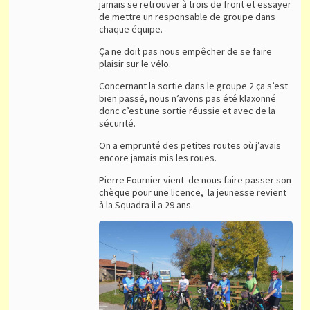
jamais se retrouver à trois de front et essayer
de mettre un responsable de groupe dans
chaque équipe.
Ça ne doit pas nous empêcher de se faire
plaisir sur le vélo.
Concernant la sortie dans le groupe 2 ça s’est
bien passé, nous n’avons pas été klaxonné
donc c’est une sortie réussie et avec de la
sécurité.
On a emprunté des petites routes où j’avais
encore jamais mis les roues.
Pierre Fournier vient de nous faire passer son
chèque pour une licence, la jeunesse revient
à la Squadra il a 29 ans.