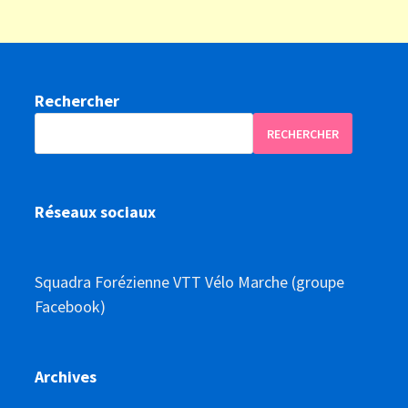
Rechercher
RECHERCHER
Réseaux sociaux
Squadra Forézienne VTT Vélo Marche (groupe
Facebook)
Archives