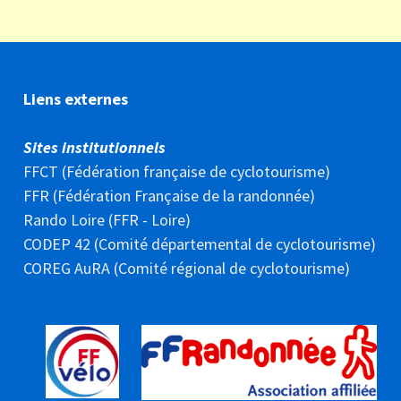
Liens externes
Sites institutionnels
FFCT (Fédération française de cyclotourisme)
FFR (Fédération Française de la randonnée)
Rando Loire (FFR - Loire)
CODEP 42 (Comité départemental de cyclotourisme)
COREG AuRA (Comité régional de cyclotourisme)