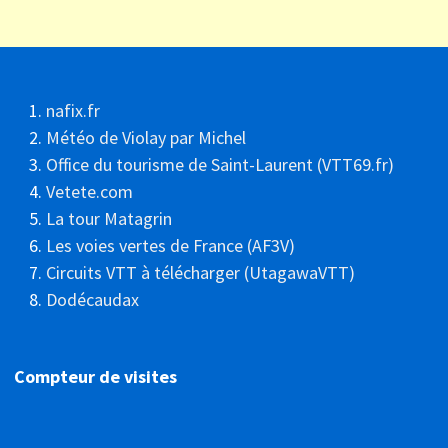
nafix.fr
Météo de Violay par Michel
Office du tourisme de Saint-Laurent (VTT69.fr)
Vetete.com
La tour Matagrin
Les voies vertes de France (AF3V)
Circuits VTT à télécharger (UtagawaVTT)
Dodécaudax
Compteur de visites