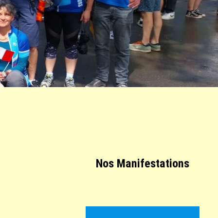
Nos Manifestations