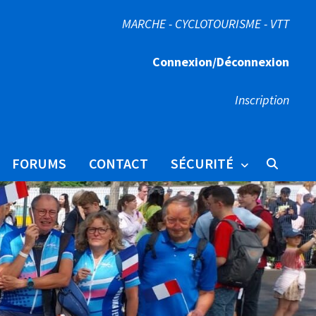
MARCHE - CYCLOTOURISME - VTT
Connexion/Déconnexion
Inscription
FORUMS
CONTACT
SÉCURITÉ