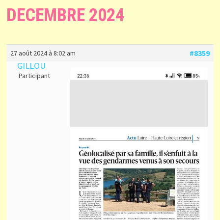
DECEMBRE 2024
#8359
27 août 2024 à 8:02 am
GILLOU
Participant