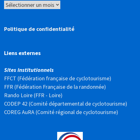
Archives
Politique de confidentialité
Liens externes
Sites institutionnels
FFCT (Fédération française de cyclotourisme)
FFR (Fédération Française de la randonnée)
Rando Loire (FFR - Loire)
CODEP 42 (Comité départemental de cyclotourisme)
COREG AuRA (Comité régional de cyclotourisme)