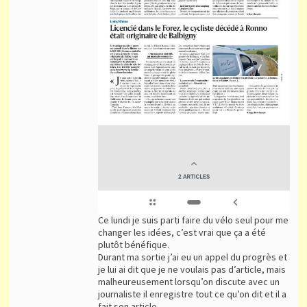
Ce lundi je suis parti faire du vélo seul pour me
changer les idées, c’est vrai que ça a été
plutôt bénéfique.
Durant ma sortie j’ai eu un appel du progrès et
je lui ai dit que je ne voulais pas d’article, mais
malheureusement lorsqu’on discute avec un
journaliste il enregistre tout ce qu’on dit et il a
fait son article.