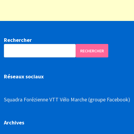
Rechercher
RECHERCHER
Réseaux sociaux
Squadra Forézienne VTT Vélo Marche (groupe Facebook)
Archives