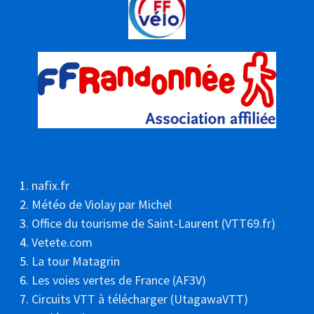
nafix.fr
Météo de Violay par Michel
Office du tourisme de Saint-Laurent (VTT69.fr)
Vetete.com
La tour Matagrin
Les voies vertes de France (AF3V)
Circuits VTT à télécharger (UtagawaVTT)