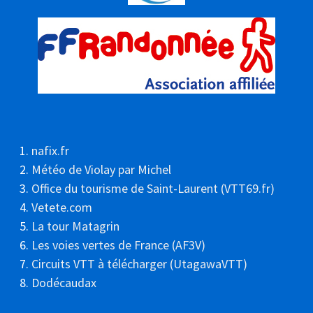
nafix.fr
Météo de Violay par Michel
Office du tourisme de Saint-Laurent (VTT69.fr)
Vetete.com
La tour Matagrin
Les voies vertes de France (AF3V)
Circuits VTT à télécharger (UtagawaVTT)
Dodécaudax