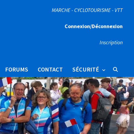
MARCHE - CYCLOTOURISME - VTT
Connexion/Déconnexion
Inscription
FORUMS
CONTACT
SÉCURITÉ