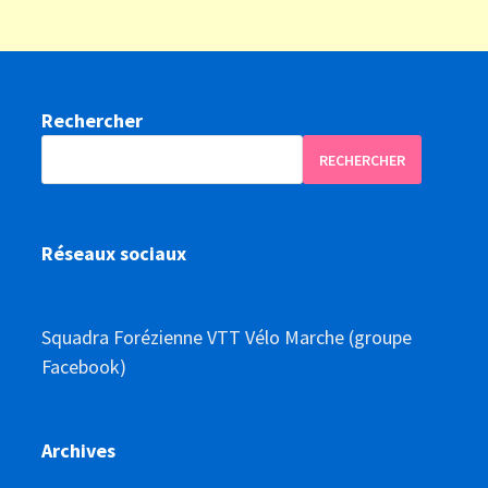
Rechercher
RECHERCHER
Réseaux sociaux
Squadra Forézienne VTT Vélo Marche (groupe
Facebook)
Archives