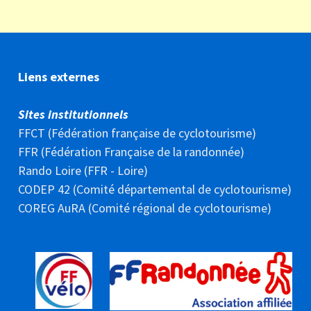
Liens externes
Sites institutionnels
FFCT (Fédération française de cyclotourisme)
FFR (Fédération Française de la randonnée)
Rando Loire (FFR - Loire)
CODEP 42 (Comité départemental de cyclotourisme)
COREG AuRA (Comité régional de cyclotourisme)