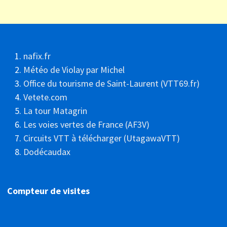
nafix.fr
Météo de Violay par Michel
Office du tourisme de Saint-Laurent (VTT69.fr)
Vetete.com
La tour Matagrin
Les voies vertes de France (AF3V)
Circuits VTT à télécharger (UtagawaVTT)
Dodécaudax
Compteur de visites