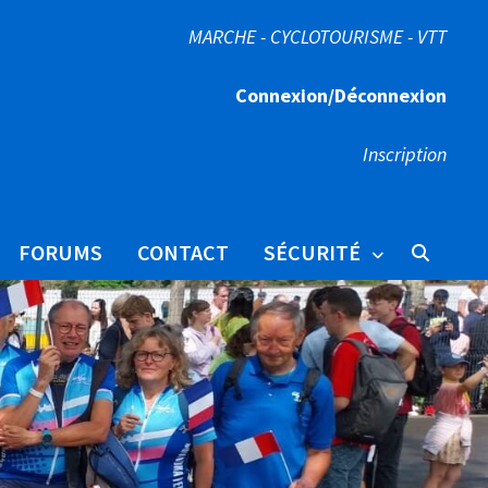
MARCHE - CYCLOTOURISME - VTT
Connexion/Déconnexion
Inscription
FORUMS
CONTACT
SÉCURITÉ