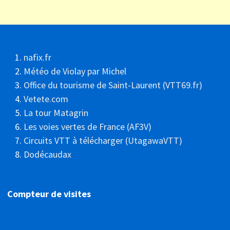
nafix.fr
Météo de Violay par Michel
Office du tourisme de Saint-Laurent (VTT69.fr)
Vetete.com
La tour Matagrin
Les voies vertes de France (AF3V)
Circuits VTT à télécharger (UtagawaVTT)
Dodécaudax
Compteur de visites