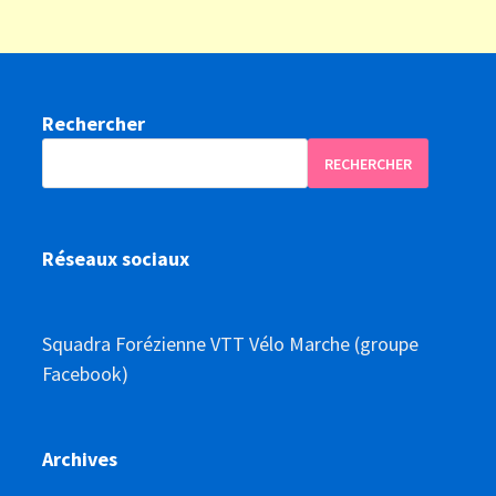
Rechercher
RECHERCHER
Réseaux sociaux
Squadra Forézienne VTT Vélo Marche (groupe
Facebook)
Archives