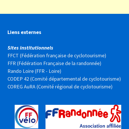
Liens externes
Sites institutionnels
FFCT (Fédération française de cyclotourisme)
FFR (Fédération Française de la randonnée)
Rando Loire (FFR - Loire)
CODEP 42 (Comité départemental de cyclotourisme)
COREG AuRA (Comité régional de cyclotourisme)