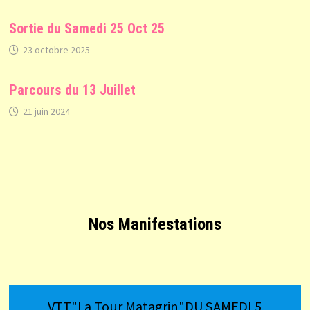
Sortie du Samedi 25 Oct 25
23 octobre 2025
Parcours du 13 Juillet
21 juin 2024
Nos Manifestations
VTT"La Tour Matagrin"DU SAMEDI 5