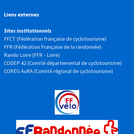
Liens externes
Sites institutionnels
FFCT (Fédération française de cyclotourisme)
FFR (Fédération Française de la randonnée)
Rando Loire (FFR - Loire)
CODEP 42 (Comité départemental de cyclotourisme)
COREG AuRA (Comité régional de cyclotourisme)