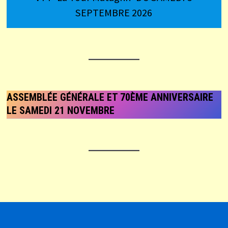
SEPTEMBRE 2026
ASSEMBLÉE GÉNÉRALE ET 70ÈME ANNIVERSAIRE
LE SAMEDI 21 NOVEMBRE