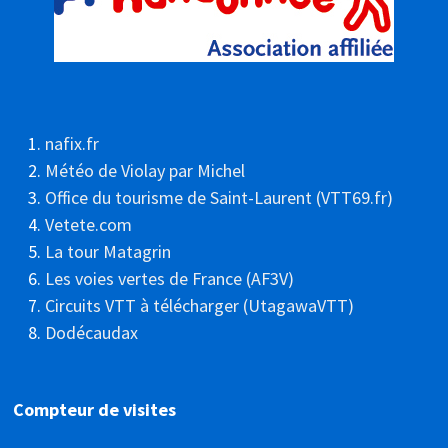
nafix.fr
Météo de Violay par Michel
Office du tourisme de Saint-Laurent (VTT69.fr)
Vetete.com
La tour Matagrin
Les voies vertes de France (AF3V)
Circuits VTT à télécharger (UtagawaVTT)
Dodécaudax
Compteur de visites