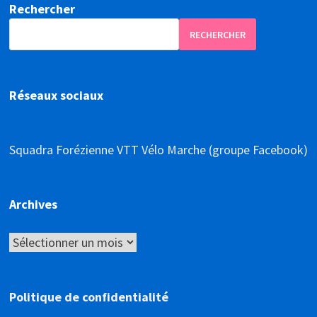
Rechercher
RECHERCHER
Réseaux sociaux
Squadra Forézienne VTT Vélo Marche (groupe Facebook)
Archives
Archives
Politique de confidentialité