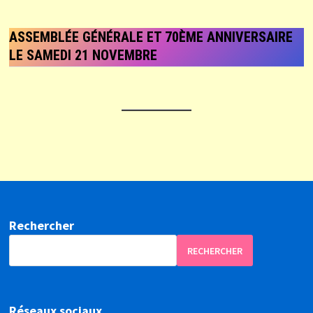
ASSEMBLÉE GÉNÉRALE ET 70ÈME ANNIVERSAIRE
LE SAMEDI 21 NOVEMBRE
Rechercher
RECHERCHER
Réseaux sociaux