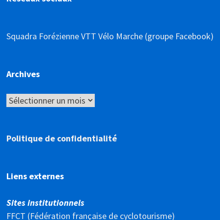
Squadra Forézienne VTT Vélo Marche (groupe Facebook)
Archives
Archives
Politique de confidentialité
Liens externes
Sites institutionnels
FFCT (Fédération française de cyclotourisme)