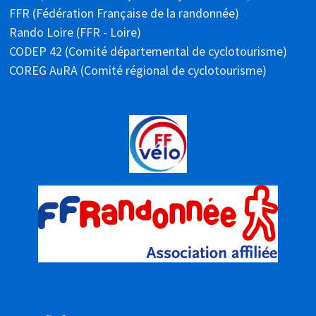
FFR (Fédération Française de la randonnée)
Rando Loire (FFR - Loire)
CODEP 42 (Comité départemental de cyclotourisme)
COREG AuRA (Comité régional de cyclotourisme)