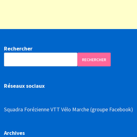
Rechercher
RECHERCHER
Réseaux sociaux
Squadra Forézienne VTT Vélo Marche (groupe Facebook)
Archives