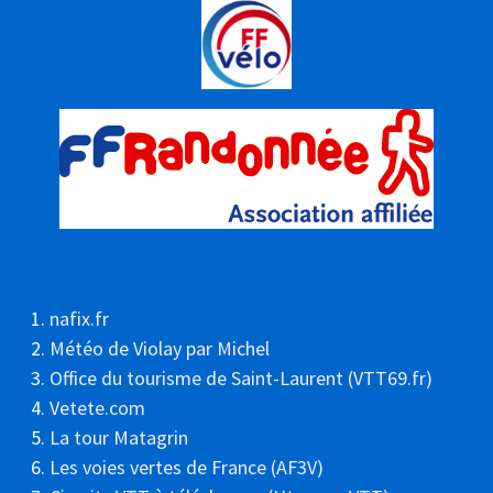
nafix.fr
Météo de Violay par Michel
Office du tourisme de Saint-Laurent (VTT69.fr)
Vetete.com
La tour Matagrin
Les voies vertes de France (AF3V)