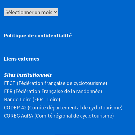
Archives
Politique de confidentialité
Liens externes
Sites institutionnels
FFCT (Fédération française de cyclotourisme)
FFR (Fédération Française de la randonnée)
Rando Loire (FFR - Loire)
CODEP 42 (Comité départemental de cyclotourisme)
COREG AuRA (Comité régional de cyclotourisme)