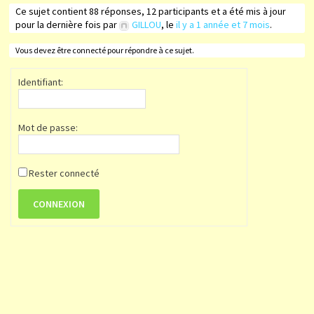
Ce sujet contient 88 réponses, 12 participants et a été mis à jour
pour la dernière fois par
GILLOU
, le
il y a 1 année et 7 mois
.
Vous devez être connecté pour répondre à ce sujet.
Identifiant:
Mot de passe:
Rester connecté
CONNEXION