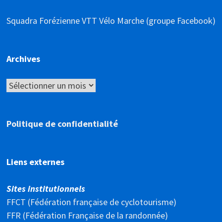
Squadra Forézienne VTT Vélo Marche (groupe Facebook)
Archives
Archives
Politique de confidentialité
Liens externes
Sites institutionnels
FFCT (Fédération française de cyclotourisme)
FFR (Fédération Française de la randonnée)