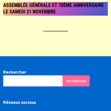
ASSEMBLÉE GÉNÉRALE ET 70ÈME ANNIVERSAIRE
LE SAMEDI 21 NOVEMBRE
Rechercher
RECHERCHER
Réseaux sociaux