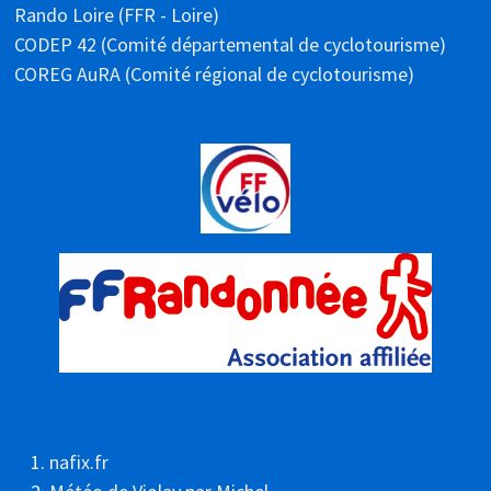
Rando Loire (FFR - Loire)
CODEP 42 (Comité départemental de cyclotourisme)
COREG AuRA (Comité régional de cyclotourisme)
nafix.fr