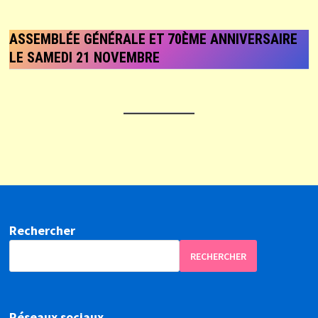
ASSEMBLÉE GÉNÉRALE ET 70ÈME ANNIVERSAIRE
LE SAMEDI 21 NOVEMBRE
Rechercher
RECHERCHER
Réseaux sociaux