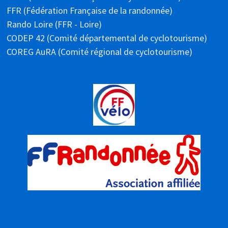
FFR (Fédération Française de la randonnée)
Rando Loire (FFR - Loire)
CODEP 42 (Comité départemental de cyclotourisme)
COREG AuRA (Comité régional de cyclotourisme)