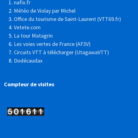
nafix.fr
Météo de Violay par Michel
Office du tourisme de Saint-Laurent (VTT69.fr)
Vetete.com
La tour Matagrin
Les voies vertes de France (AF3V)
Circuits VTT à télécharger (UtagawaVTT)
Dodécaudax
Compteur de visites