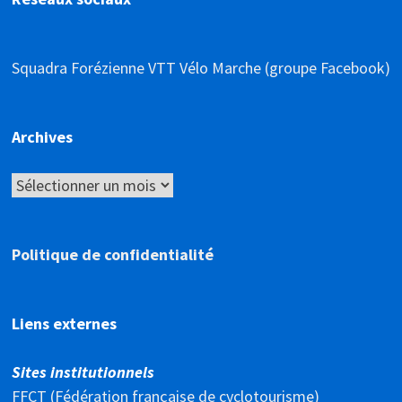
Squadra Forézienne VTT Vélo Marche (groupe Facebook)
Archives
Archives
Politique de confidentialité
Liens externes
Sites institutionnels
FFCT (Fédération française de cyclotourisme)