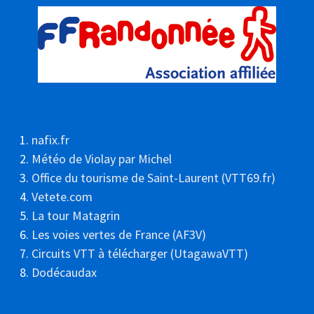
nafix.fr
Météo de Violay par Michel
Office du tourisme de Saint-Laurent (VTT69.fr)
Vetete.com
La tour Matagrin
Les voies vertes de France (AF3V)
Circuits VTT à télécharger (UtagawaVTT)
Dodécaudax