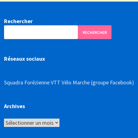
Rechercher
RECHERCHER
Réseaux sociaux
Squadra Forézienne VTT Vélo Marche (groupe Facebook)
Archives
Archives