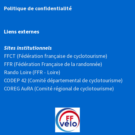
Politique de confidentialité
Liens externes
Sites institutionnels
FFCT (Fédération française de cyclotourisme)
FFR (Fédération Française de la randonnée)
Rando Loire (FFR - Loire)
CODEP 42 (Comité départemental de cyclotourisme)
COREG AuRA (Comité régional de cyclotourisme)