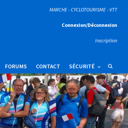
MARCHE - CYCLOTOURISME - VTT
Connexion/Déconnexion
Inscription
FORUMS
CONTACT
SÉCURITÉ