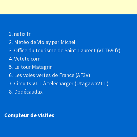
nafix.fr
Météo de Violay par Michel
Office du tourisme de Saint-Laurent (VTT69.fr)
Vetete.com
La tour Matagrin
Les voies vertes de France (AF3V)
Circuits VTT à télécharger (UtagawaVTT)
Dodécaudax
Compteur de visites