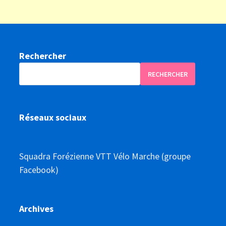
Rechercher
RECHERCHER
Réseaux sociaux
Squadra Forézienne VTT Vélo Marche (groupe
Facebook)
Archives